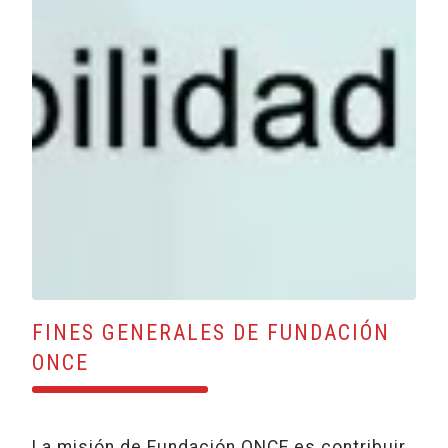
FINES GENERALES DE FUNDACIÓN
ONCE
La misión de Fundación ONCE es contribuir