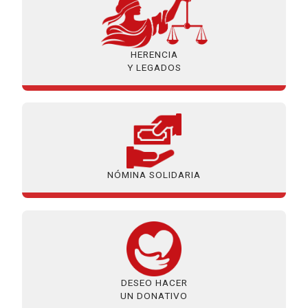
HERENCIA
Y LEGADOS
NÓMINA SOLIDARIA
DESEO HACER
UN DONATIVO