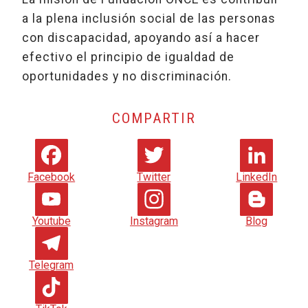
a la plena inclusión social de las personas
con discapacidad, apoyando así a hacer
efectivo el principio de igualdad de
oportunidades y no discriminación.
COMPARTIR
Facebook
Twitter
LinkedIn
Youtube
Instagram
Blog
Telegram