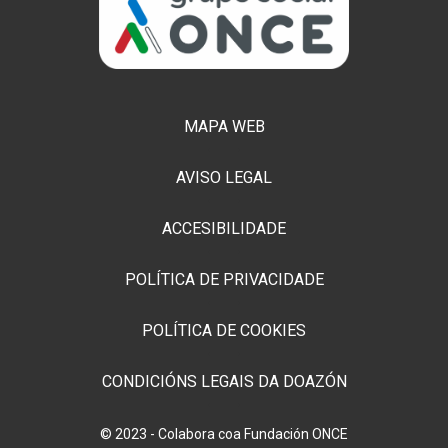
MAPA WEB
AVISO LEGAL
ACCESIBILIDADE
POLÍTICA DE PRIVACIDADE
POLÍTICA DE COOKIES
CONDICIÓNS LEGAIS DA DOAZÓN
© 2023 - Colabora coa Fundación ONCE