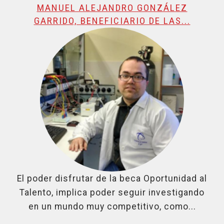
MANUEL ALEJANDRO GONZÁLEZ
GARRIDO, BENEFICIARIO DE LAS...
El poder disfrutar de la beca Oportunidad al
Talento, implica poder seguir investigando
en un mundo muy competitivo, como...