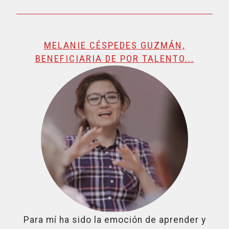
MELANIE CÉSPEDES GUZMÁN,
BENEFICIARIA DE POR TALENTO...
Para mí ha sido la emoción de aprender y