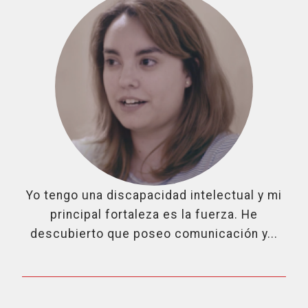
Yo tengo una discapacidad intelectual y mi
principal fortaleza es la fuerza. He
descubierto que poseo comunicación y...