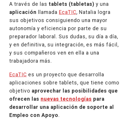
A través de las
tablets (tabletas)
y una
aplicación
llamada
EcaTIC
, Natalia logra
sus objetivos consiguiendo una mayor
autonomía y eficiencia por parte de su
preparador laboral. Sus dudas, su día a día,
y en definitiva, su integración, es más fácil,
y sus compañeros ven en ella a una
trabajadora más.
EcaTIC
es un proyecto que desarrolla
aplicaciones sobre tablets, que tiene como
objetivo
aprovechar las posibilidades que
ofrecen las
nuevas tecnologías
para
desarrollar una aplicación de soporte al
Empleo con Apoyo
.