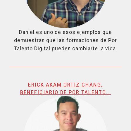
Daniel es uno de esos ejemplos que
demuestran que las formaciones de Por
Talento Digital pueden cambiarte la vida.
ERICK AKAM ORTIZ CHANG,
BENEFICIARIO DE POR TALENTO...