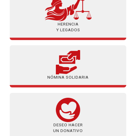
HERENCIA
Y LEGADOS
NÓMINA SOLIDARIA
DESEO HACER
UN DONATIVO