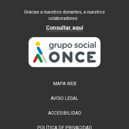
Gracias a nuestros donantes, a nuestros
colaboradores
Consultar aquí
MAPA WEB
AVISO LEGAL
ACCESIBILIDAD
POLÍTICA DE PRIVACIDAD