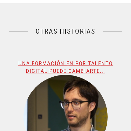
OTRAS HISTORIAS
@name, visualizando página 1 de 3
UNA FORMACIÓN EN POR TALENTO
DIGITAL PUEDE CAMBIARTE...