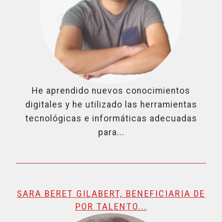
He aprendido nuevos conocimientos
digitales y he utilizado las herramientas
tecnológicas e informáticas adecuadas
para...
SARA BERET GILABERT, BENEFICIARIA DE
POR TALENTO...