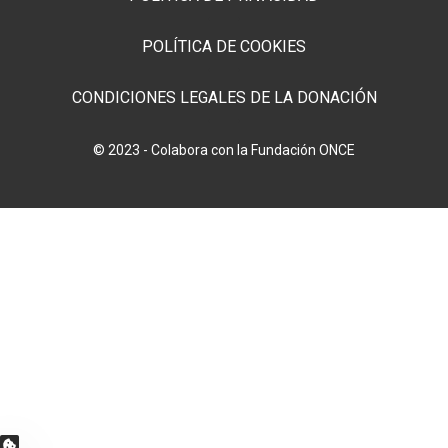
POLÍTICA DE COOKIES
CONDICIONES LEGALES DE LA DONACIÓN
© 2023 - Colabora con la Fundación ONCE