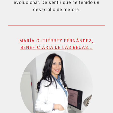
evolucionar. De sentir que he tenido un
desarrollo de mejora.
MARÍA GUTIÉRREZ FERNÁNDEZ,
BENEFICIARIA DE LAS BECAS...