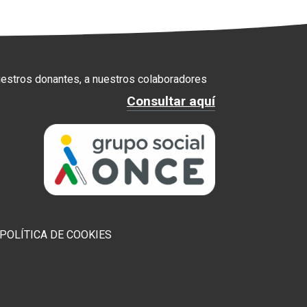
uestros donantes, a nuestros colaboradores
Consultar aquí
POLÍTICA DE COOKIES