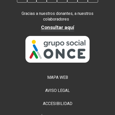
Gracias a nuestros donantes, a nuestros
colaboradores
Consultar aquí
MAPA WEB
AVISO LEGAL
ACCESIBILIDAD