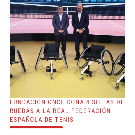
FUNDACIÓN ONCE DONA 4 SILLAS DE
RUEDAS A LA REAL FEDERACIÓN
ESPAÑOLA DE TENIS