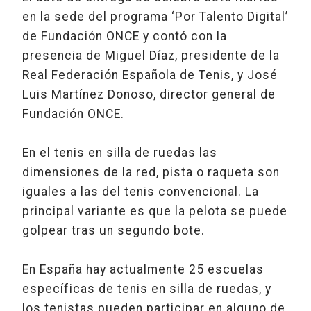
en la sede del programa ‘Por Talento Digital’
de Fundación ONCE y contó con la
presencia de Miguel Díaz, presidente de la
Real Federación Española de Tenis, y José
Luis Martínez Donoso, director general de
Fundación ONCE.
En el tenis en silla de ruedas las
dimensiones de la red, pista o raqueta son
iguales a las del tenis convencional. La
principal variante es que la pelota se puede
golpear tras un segundo bote.
En España hay actualmente 25 escuelas
específicas de tenis en silla de ruedas, y
los tenistas pueden participar en alguno de