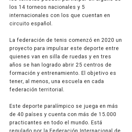
los 14 torneos nacionales y 5
internacionales con los que cuentan en
circuito español.
La federación de tenis comenzó en 2020 un
proyecto para impulsar este deporte entre
quienes van en silla de ruedas y en tres
años se han logrado abrir 25 centros de
formación y entrenamiento. El objetivo es
tener, al menos, una escuela en cada
federación territorial.
Este deporte paralímpico se juega en más
de 40 países y cuenta con más de 15.000
practicantes en todo el mundo. Está
regulado por la Federación Internacional de