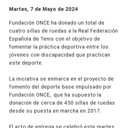
Martes, 7 de Mayo de 2024
Fundación ONCE ha donado un total de
cuatro sillas de ruedas a la Real Federación
Española de Tenis con el objetivo de
fomentar la práctica deportiva entre los
jóvenes con discapacidad que practican
este deporte.
La iniciativa se enmarca en el proyecto de
fomento del deporte base impulsado por
Fundación ONCE, que ha supuesto la
donación de cerca de 450 sillas de ruedas
desde su puesta en marcha en 2017.
El acto de entrega se celebró este martes