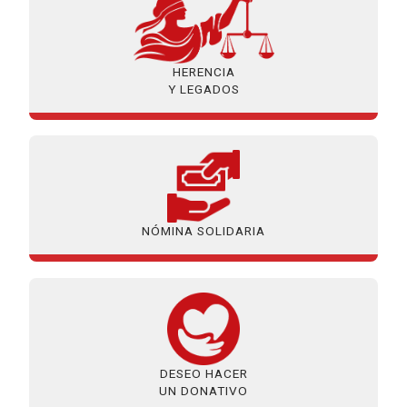
HERENCIA
Y LEGADOS
NÓMINA SOLIDARIA
DESEO HACER
UN DONATIVO