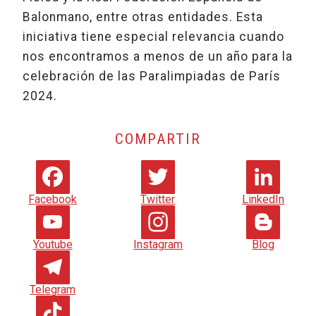
Balonmano, entre otras entidades. Esta
iniciativa tiene especial relevancia cuando
nos encontramos a menos de un año para la
celebración de las Paralimpiadas de París
2024.
COMPARTIR
Facebook
Twitter
LinkedIn
Youtube
Instagram
Blog
Telegram