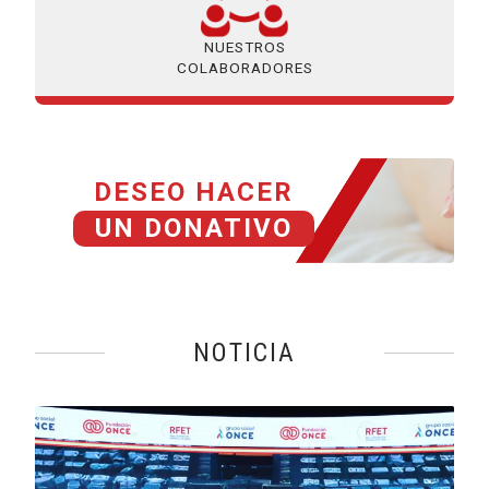
NUESTROS
COLABORADORES
DESEO HACER
UN DONATIVO
NOTICIA