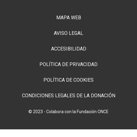
MAPA WEB
AVISO LEGAL
ACCESIBILIDAD
POLÍTICA DE PRIVACIDAD
POLÍTICA DE COOKIES
CONDICIONES LEGALES DE LA DONACIÓN
© 2023 - Colabora con la Fundación ONCE