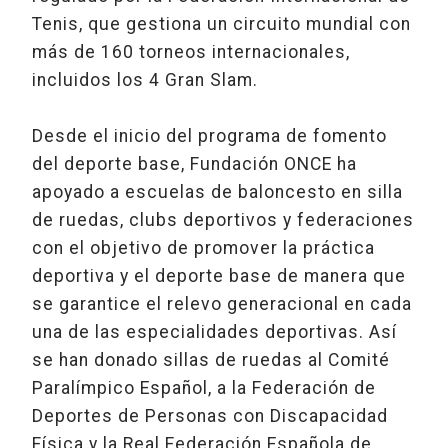
Tenis, que gestiona un circuito mundial con
más de 160 torneos internacionales,
incluidos los 4 Gran Slam.
Desde el inicio del programa de fomento
del deporte base, Fundación ONCE ha
apoyado a escuelas de baloncesto en silla
de ruedas, clubs deportivos y federaciones
con el objetivo de promover la práctica
deportiva y el deporte base de manera que
se garantice el relevo generacional en cada
una de las especialidades deportivas. Así
se han donado sillas de ruedas al Comité
Paralímpico Español, a la Federación de
Deportes de Personas con Discapacidad
Física y la Real Federación Española de