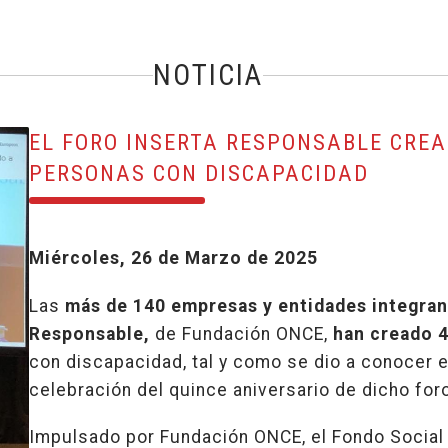
NOTICIA
EL FORO INSERTA RESPONSABLE CREA
PERSONAS CON DISCAPACIDAD
Miércoles, 26 de Marzo de 2025
Las
más de 140 empresas y entidades integran
Responsable,
de Fundación ONCE,
han creado 
con discapacidad, tal y como se dio a conocer 
celebración del quince aniversario de dicho foro
Impulsado por Fundación ONCE, el Fondo Social