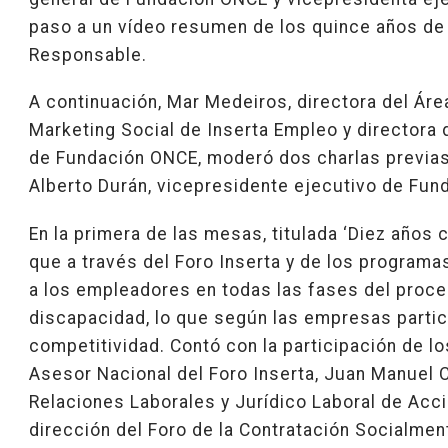
paso a un vídeo resumen de los quince años de 
Responsable.
A continuación, Mar Medeiros, directora del Ár
Marketing Social de Inserta Empleo y directora
de Fundación ONCE, moderó dos charlas previas 
Alberto Durán, vicepresidente ejecutivo de Fun
En la primera de las mesas, titulada ‘Diez años 
que a través del Foro Inserta y de los program
a los empleadores en todas las fases del proce
discapacidad, lo que según las empresas partic
competitividad. Contó con la participación de l
Asesor Nacional del Foro Inserta, Juan Manuel C
Relaciones Laborales y Jurídico Laboral de Acc
dirección del Foro de la Contratación Socialme