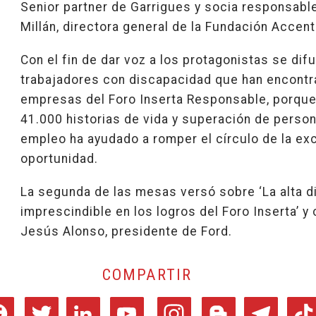
Senior partner de Garrigues y socia responsable
Millán, directora general de la Fundación Accent
Con el fin de dar voz a los protagonistas se di
trabajadores con discapacidad que han encontr
empresas del Foro Inserta Responsable, porque
41.000 historias de vida y superación de person
empleo ha ayudado a romper el círculo de la ex
oportunidad.
La segunda de las mesas versó sobre ‘La alta 
imprescindible en los logros del Foro Inserta’ y
Jesús Alonso, presidente de Ford.
COMPARTIR