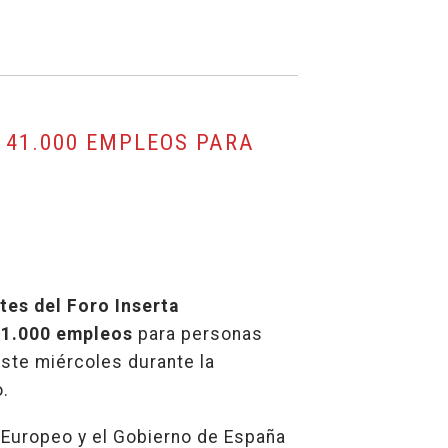
 41.000 EMPLEOS PARA
tes del Foro Inserta
41.000 empleos
para personas
este miércoles durante la
.
 Europeo y el Gobierno de España