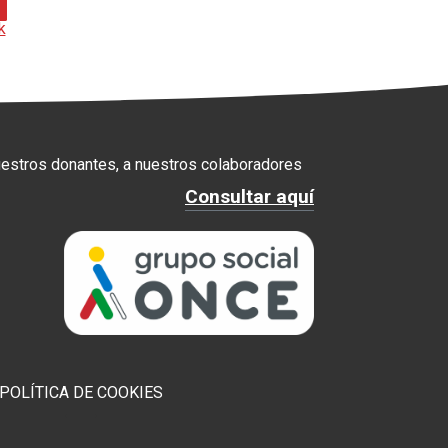
k
uestros donantes, a nuestros colaboradores
Consultar aquí
POLÍTICA DE COOKIES