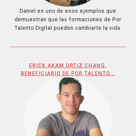
Daniel es uno de esos ejemplos que
demuestran que las formaciones de Por
Talento Digital pueden cambiarte la vida.
ERICK AKAM ORTIZ CHANG,
BENEFICIARIO DE POR TALENTO...