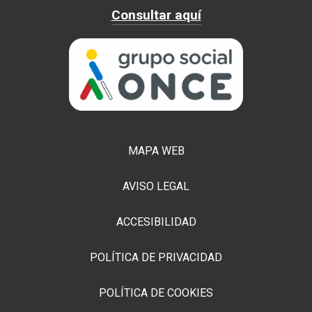
Consultar aquí
MAPA WEB
AVISO LEGAL
ACCESIBILIDAD
POLÍTICA DE PRIVACIDAD
POLÍTICA DE COOKIES