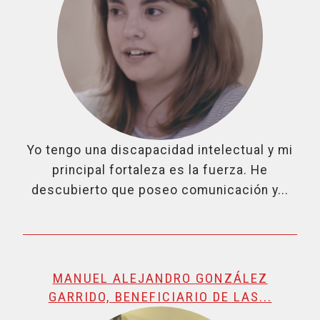
Yo tengo una discapacidad intelectual y mi
principal fortaleza es la fuerza. He
descubierto que poseo comunicación y...
MANUEL ALEJANDRO GONZÁLEZ
GARRIDO, BENEFICIARIO DE LAS...