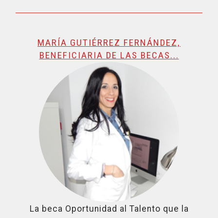
MARÍA GUTIÉRREZ FERNÁNDEZ,
BENEFICIARIA DE LAS BECAS...
La beca Oportunidad al Talento que la