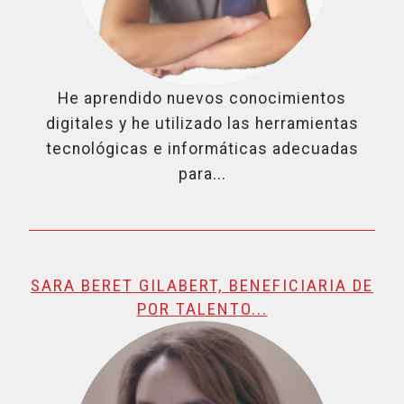
He aprendido nuevos conocimientos
digitales y he utilizado las herramientas
tecnológicas e informáticas adecuadas
para...
SARA BERET GILABERT, BENEFICIARIA DE
POR TALENTO...