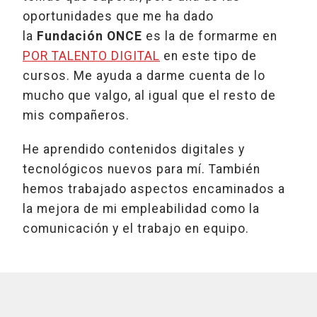
oportunidades que me ha dado
la
Fundación ONCE
es la de formarme en
POR TALENTO DIGITAL
en este tipo de
cursos. Me ayuda a darme cuenta de lo
mucho que valgo, al igual que el resto de
mis compañeros.
He aprendido contenidos digitales y
tecnológicos nuevos para mí. También
hemos trabajado aspectos encaminados a
la mejora de mi empleabilidad como la
comunicación y el trabajo en equipo.