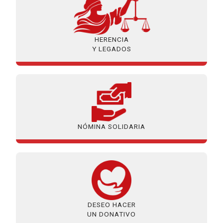
HERENCIA
Y LEGADOS
NÓMINA SOLIDARIA
DESEO HACER
UN DONATIVO