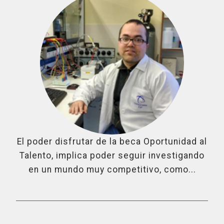
El poder disfrutar de la beca Oportunidad al
Talento, implica poder seguir investigando
en un mundo muy competitivo, como...