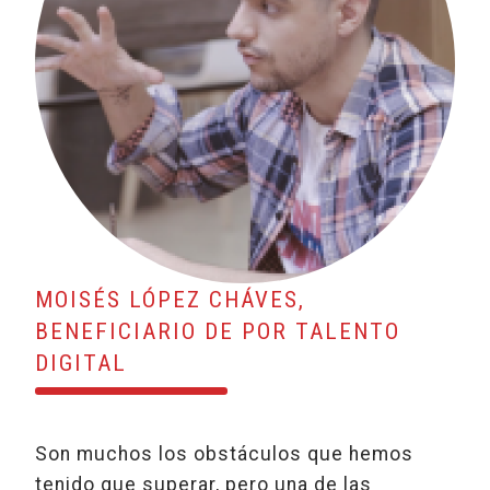
MOISÉS LÓPEZ CHÁVES,
BENEFICIARIO DE POR TALENTO
DIGITAL
Son muchos los obstáculos que hemos
tenido que superar, pero una de las