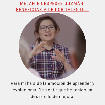
MELANIE CÉSPEDES GUZMÁN,
BENEFICIARIA DE POR TALENTO...
Para mí ha sido la emoción de aprender y
evolucionar. De sentir que he tenido un
desarrollo de mejora.