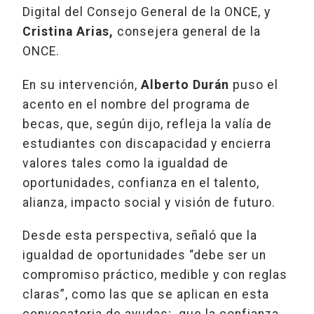
Digital del Consejo General de la ONCE, y
Cristina Arias,
consejera general de la
ONCE.
En su intervención,
Alberto Durán
puso el
acento en el nombre del programa de
becas, que, según dijo, refleja la valía de
estudiantes con discapacidad y encierra
valores tales como la igualdad de
oportunidades, confianza en el talento,
alianza, impacto social y visión de futuro.
Desde esta perspectiva, señaló que la
igualdad de oportunidades “debe ser un
compromiso práctico, medible y con reglas
claras”, como las que se aplican en esta
convocatoria de ayudas; que la confianza