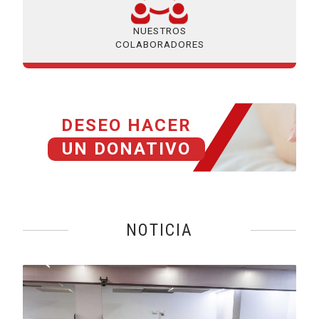
NUESTROS
COLABORADORES
DESEO HACER
UN DONATIVO
NOTICIA