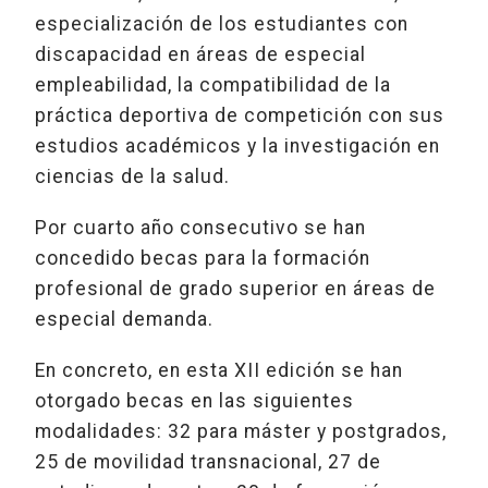
especialización de los estudiantes con
discapacidad en áreas de especial
empleabilidad, la compatibilidad de la
práctica deportiva de competición con sus
estudios académicos y la investigación en
ciencias de la salud.
Por cuarto año consecutivo se han
concedido becas para la formación
profesional de grado superior en áreas de
especial demanda.
En concreto, en esta XII edición se han
otorgado becas en las siguientes
modalidades: 32 para máster y postgrados,
25 de movilidad transnacional, 27 de