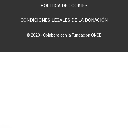
POLÍTICA DE COOKIES
CONDICIONES LEGALES DE LA DONACIÓN
© 2023 - Colabora con la Fundación ONCE