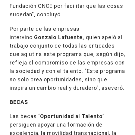
Fundación ONCE por facilitar que las cosas
sucedan”, concluyó.
Por parte de las empresas
intervino
Gonzalo Lafuente,
quien apeló al
trabajo conjunto de todas las entidades
que aglutina este programa que, según dijo,
refleja el compromiso de las empresas con
la sociedad y con el talento. “Este programa
no solo crea oportunidades, sino que
inspira un cambio real y duradero”, aseveró.
BECAS
Las becas
‘Oportunidad al Talento’
persiguen apoyar una formación de
excelencia, la movilidad transnacional, la