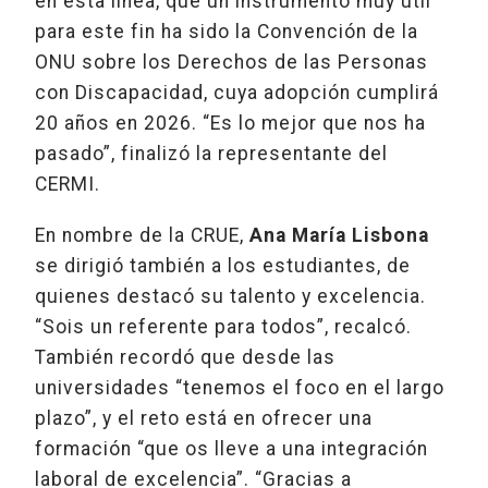
en esta línea, que un instrumento muy útil
para este fin ha sido la Convención de la
ONU sobre los Derechos de las Personas
con Discapacidad, cuya adopción cumplirá
20 años en 2026. “Es lo mejor que nos ha
pasado”, finalizó la representante del
CERMI.
En nombre de la CRUE,
Ana María Lisbona
se dirigió también a los estudiantes, de
quienes destacó su talento y excelencia.
“Sois un referente para todos”, recalcó.
También recordó que desde las
universidades “tenemos el foco en el largo
plazo”, y el reto está en ofrecer una
formación “que os lleve a una integración
laboral de excelencia”. “Gracias a