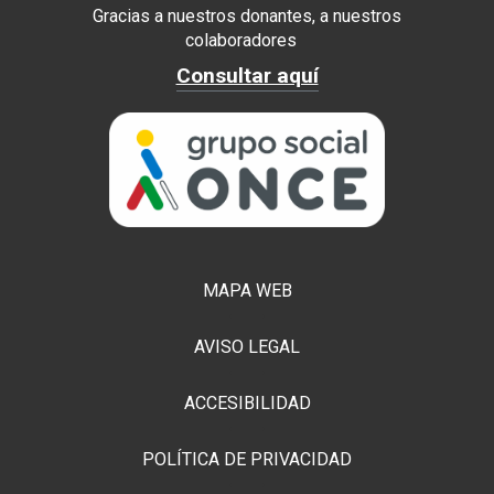
Gracias a nuestros donantes, a nuestros
colaboradores
Consultar aquí
MAPA WEB
AVISO LEGAL
ACCESIBILIDAD
POLÍTICA DE PRIVACIDAD