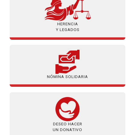
HERENCIA
Y LEGADOS
NÓMINA SOLIDARIA
DESEO HACER
UN DONATIVO