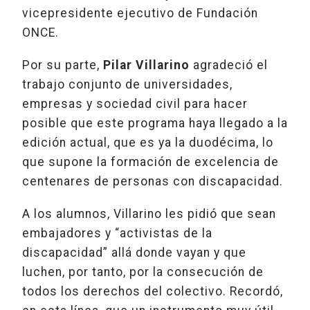
vicepresidente ejecutivo de Fundación
ONCE.
Por su parte,
Pilar Villarino
agradeció el
trabajo conjunto de universidades,
empresas y sociedad civil para hacer
posible que este programa haya llegado a la
edición actual, que es ya la duodécima, lo
que supone la formación de excelencia de
centenares de personas con discapacidad.
A los alumnos, Villarino les pidió que sean
embajadores y “activistas de la
discapacidad” allá donde vayan y que
luchen, por tanto, por la consecución de
todos los derechos del colectivo. Recordó,