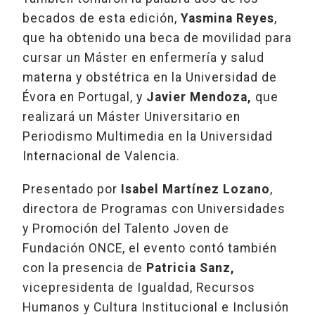
becados de esta edición,
Yasmina Reyes
,
que ha obtenido una beca de movilidad para
cursar un Máster en enfermería y salud
materna y obstétrica en la Universidad de
Évora en Portugal, y
Javier Mendoza,
que
realizará un Máster Universitario en
Periodismo Multimedia en la Universidad
Internacional de Valencia.
Presentado por
Isabel Martínez Lozano
,
directora de Programas con Universidades
y Promoción del Talento Joven de
Fundación ONCE, el evento contó también
con la presencia de
Patricia Sanz,
vicepresidenta de Igualdad, Recursos
Humanos y Cultura Institucional e Inclusión