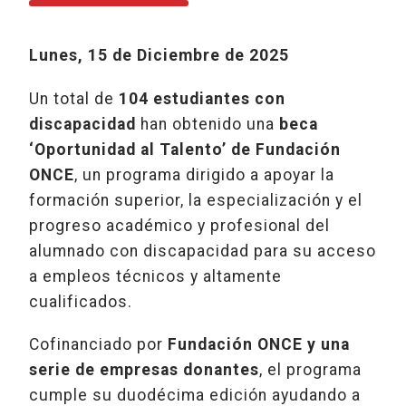
Lunes, 15 de Diciembre de 2025
Un total de
104
estudiantes con
discapacidad
han obtenido una
beca
‘Oportunidad al Talento’ de Fundación
ONCE
, un programa dirigido a apoyar la
formación superior, la especialización y el
progreso académico y profesional del
alumnado con discapacidad para su acceso
a empleos técnicos y altamente
cualificados.
Cofinanciado por
Fundación ONCE y una
serie de empresas donantes
, el programa
cumple su duodécima edición ayudando a