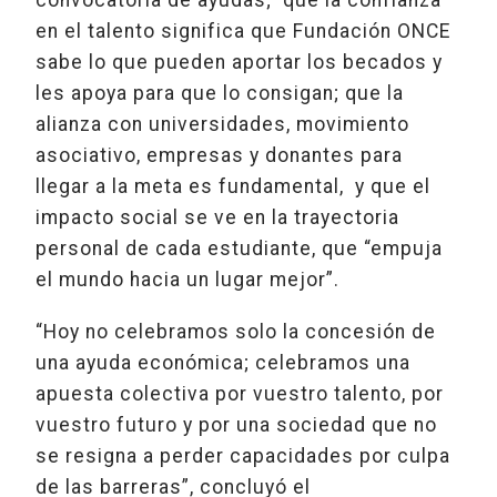
en el talento significa que Fundación ONCE
sabe lo que pueden aportar los becados y
les apoya para que lo consigan; que la
alianza con universidades, movimiento
asociativo, empresas y donantes para
llegar a la meta es fundamental, y que el
impacto social se ve en la trayectoria
personal de cada estudiante, que “empuja
el mundo hacia un lugar mejor”.
“Hoy no celebramos solo la concesión de
una ayuda económica; celebramos una
apuesta colectiva por vuestro talento, por
vuestro futuro y por una sociedad que no
se resigna a perder capacidades por culpa
de las barreras”, concluyó el