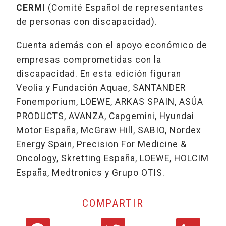
CERMI
(Comité Español de representantes
de personas con discapacidad).
Cuenta además con el apoyo económico de
empresas comprometidas con la
discapacidad. En esta edición figuran
Veolia y Fundación Aquae, SANTANDER
Fonemporium, LOEWE, ARKAS SPAIN, ASÚA
PRODUCTS, AVANZA, Capgemini, Hyundai
Motor España, McGraw Hill, SABIO, Nordex
Energy Spain, Precision For Medicine &
Oncology, Skretting España, LOEWE, HOLCIM
España, Medtronics y Grupo OTIS.
COMPARTIR