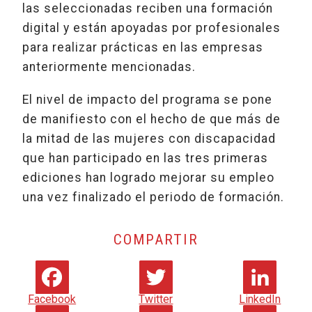
las seleccionadas reciben una formación
digital y están apoyadas por profesionales
para realizar prácticas en las empresas
anteriormente mencionadas.
El nivel de impacto del programa se pone
de manifiesto con el hecho de que más de
la mitad de las mujeres con discapacidad
que han participado en las tres primeras
ediciones han logrado mejorar su empleo
una vez finalizado el periodo de formación.
COMPARTIR
Facebook
Twitter
LinkedIn