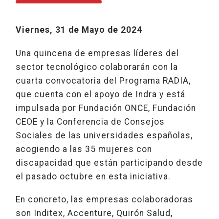
Viernes, 31 de Mayo de 2024
Una quincena de empresas líderes del
sector tecnológico colaborarán con la
cuarta convocatoria del Programa RADIA,
que cuenta con el apoyo de Indra y está
impulsada por Fundación ONCE, Fundación
CEOE y la Conferencia de Consejos
Sociales de las universidades españolas,
acogiendo a las 35 mujeres con
discapacidad que están participando desde
el pasado octubre en esta iniciativa.
En concreto, las empresas colaboradoras
son Inditex, Accenture, Quirón Salud,