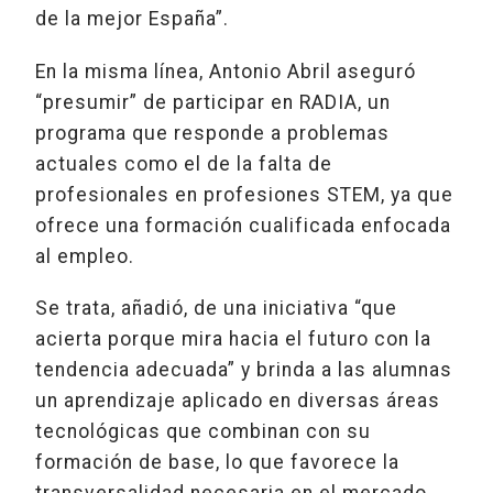
de la mejor España”.
En la misma línea, Antonio Abril aseguró
“presumir” de participar en RADIA, un
programa que responde a problemas
actuales como el de la falta de
profesionales en profesiones STEM, ya que
ofrece una formación cualificada enfocada
al empleo.
Se trata, añadió, de una iniciativa “que
acierta porque mira hacia el futuro con la
tendencia adecuada” y brinda a las alumnas
un aprendizaje aplicado en diversas áreas
tecnológicas que combinan con su
formación de base, lo que favorece la
transversalidad necesaria en el mercado