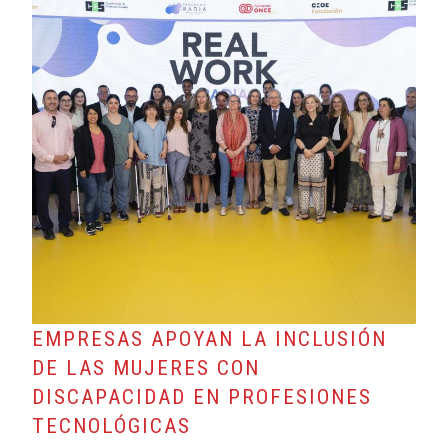
EMPRESAS APOYAN LA INCLUSIÓN
DE LAS MUJERES CON
DISCAPACIDAD EN PROFESIONES
TECNOLÓGICAS