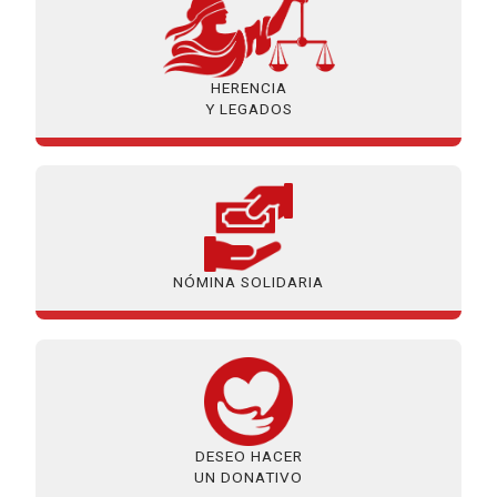
HERENCIA
Y LEGADOS
NÓMINA SOLIDARIA
DESEO HACER
UN DONATIVO