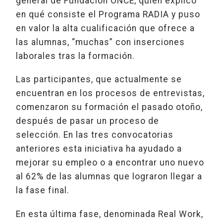
general de Fundación ONCE, quien explicó
en qué consiste el Programa RADIA y puso
en valor la alta cualificación que ofrece a
las alumnas, “muchas” con inserciones
laborales tras la formación.
Las participantes, que actualmente se
encuentran en los procesos de entrevistas,
comenzaron su formación el pasado otoño,
después de pasar un proceso de
selección. En las tres convocatorias
anteriores esta iniciativa ha ayudado a
mejorar su empleo o a encontrar uno nuevo
al 62% de las alumnas que lograron llegar a
la fase final.
En esta última fase, denominada Real Work,