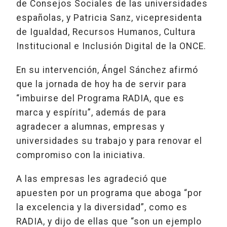
de Consejos Sociales de las universidades
españolas, y Patricia Sanz, vicepresidenta
de Igualdad, Recursos Humanos, Cultura
Institucional e Inclusión Digital de la ONCE.
En su intervención, Ángel Sánchez afirmó
que la jornada de hoy ha de servir para
“imbuirse del Programa RADIA, que es
marca y espíritu”, además de para
agradecer a alumnas, empresas y
universidades su trabajo y para renovar el
compromiso con la iniciativa.
A las empresas les agradeció que
apuesten por un programa que aboga “por
la excelencia y la diversidad”, como es
RADIA, y dijo de ellas que “son un ejemplo