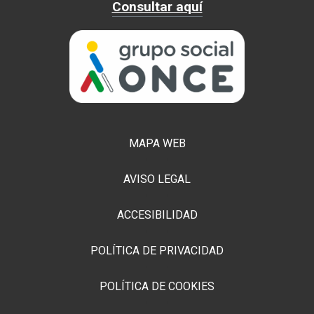
Consultar aquí
MAPA WEB
AVISO LEGAL
ACCESIBILIDAD
POLÍTICA DE PRIVACIDAD
POLÍTICA DE COOKIES