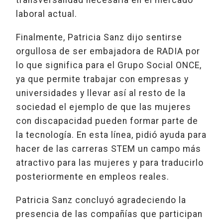
laboral actual.
Finalmente, Patricia Sanz dijo sentirse
orgullosa de ser embajadora de RADIA por
lo que significa para el Grupo Social ONCE,
ya que permite trabajar con empresas y
universidades y llevar así al resto de la
sociedad el ejemplo de que las mujeres
con discapacidad pueden formar parte de
la tecnología. En esta línea, pidió ayuda para
hacer de las carreras STEM un campo más
atractivo para las mujeres y para traducirlo
posteriormente en empleos reales.
Patricia Sanz concluyó agradeciendo la
presencia de las compañías que participan