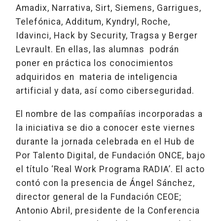
Amadix, Narrativa, Sirt, Siemens, Garrigues,
Telefónica, Additum, Kyndryl, Roche,
Idavinci, Hack by Security, Tragsa y Berger
Levrault. En ellas, las alumnas podrán
poner en práctica los conocimientos
adquiridos en materia de inteligencia
artificial y data, así como ciberseguridad.
El nombre de las compañías incorporadas a
la iniciativa se dio a conocer este viernes
durante la jornada celebrada en el Hub de
Por Talento Digital, de Fundación ONCE, bajo
el título ‘Real Work Programa RADIA’. El acto
contó con la presencia de Ángel Sánchez,
director general de la Fundación CEOE;
Antonio Abril, presidente de la Conferencia