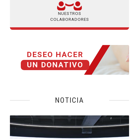
NUESTROS
COLABORADORES
DESEO HACER
UN DONATIVO
NOTICIA