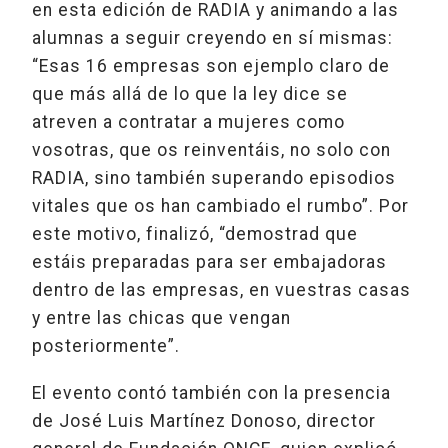
en esta edición de RADIA y animando a las
alumnas a seguir creyendo en sí mismas:
“Esas 16 empresas son ejemplo claro de
que más allá de lo que la ley dice se
atreven a contratar a mujeres como
vosotras, que os reinventáis, no solo con
RADIA, sino también superando episodios
vitales que os han cambiado el rumbo”. Por
este motivo, finalizó, “demostrad que
estáis preparadas para ser embajadoras
dentro de las empresas, en vuestras casas
y entre las chicas que vengan
posteriormente”.
El evento contó también con la presencia
de José Luis Martínez Donoso, director