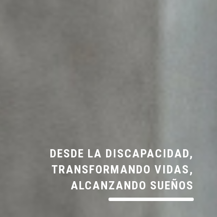
DESDE LA DISCAPACIDAD,
TRANSFORMANDO VIDAS,
ALCANZANDO SUEÑOS