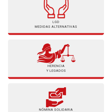
LGD
MEDIDAS ALTERNATIVAS
HERENCIA
Y LEGADOS
NÓMINA SOLIDARIA