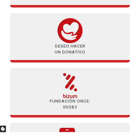
DESEO HACER
UN DONATIVO
FUNDACIÓN ONCE:
00582
OPCIONES DE PRIVACIDAD