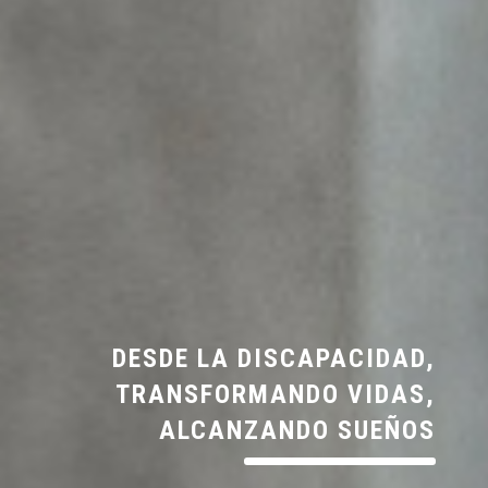
DESDE LA DISCAPACIDAD,
TRANSFORMANDO VIDAS,
ALCANZANDO SUEÑOS