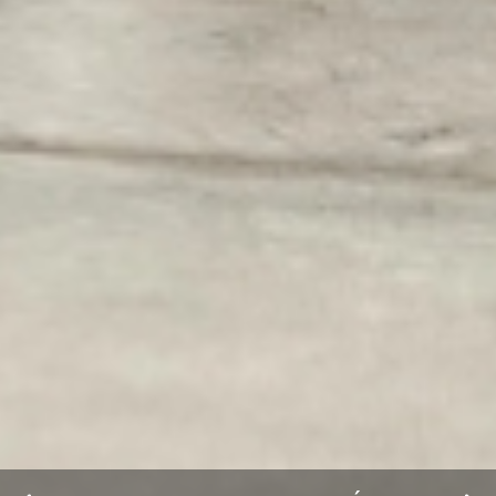
Página 1