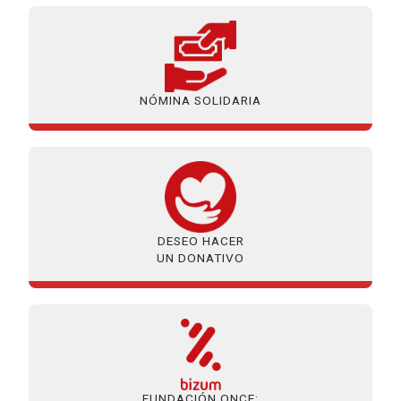
NÓMINA SOLIDARIA
DESEO HACER
UN DONATIVO
FUNDACIÓN ONCE: