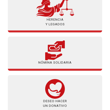
HERENCIA
Y LEGADOS
NÓMINA SOLIDARIA
DESEO HACER
UN DONATIVO