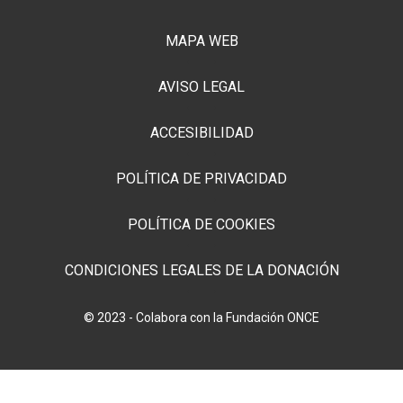
MAPA WEB
AVISO LEGAL
ACCESIBILIDAD
POLÍTICA DE PRIVACIDAD
POLÍTICA DE COOKIES
CONDICIONES LEGALES DE LA DONACIÓN
© 2023 - Colabora con la Fundación ONCE